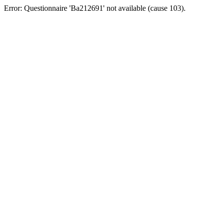
Error: Questionnaire 'Ba212691' not available (cause 103).